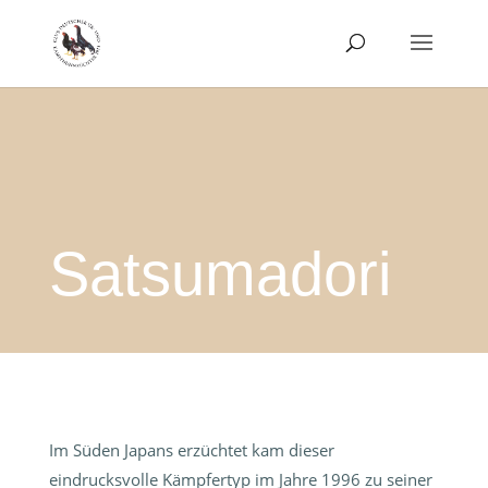
Satsumadori
Im Süden Japans erzüchtet kam dieser
eindrucksvolle Kämpfertyp im Jahre 1996 zu seiner