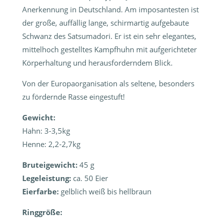
Anerkennung in Deutschland. Am imposantesten ist
der große, auffällig lange, schirmartig aufgebaute
Schwanz des Satsumadori. Er ist ein sehr elegantes,
mittelhoch gestelltes Kampfhuhn mit aufgerichteter
Körperhaltung und herausforderndem Blick.
Von der Europaorganisation als seltene, besonders
zu fördernde Rasse eingestuft!
Gewicht:
Hahn: 3-3,5kg
Henne: 2,2-2,7kg
Bruteigewicht:
45 g
Legeleistung:
ca. 50 Eier
Eierfarbe:
gelblich weiß bis hellbraun
Ringgröße: