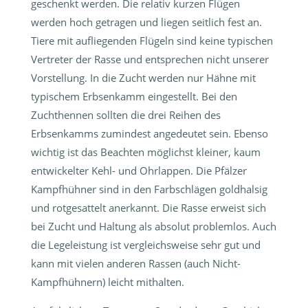
geschenkt werden. Die relativ kurzen Flügen
werden hoch getragen und liegen seitlich fest an.
Tiere mit aufliegenden Flügeln sind keine typischen
Vertreter der Rasse und entsprechen nicht unserer
Vorstellung. In die Zucht werden nur Hähne mit
typischem Erbsenkamm eingestellt. Bei den
Zuchthennen sollten die drei Reihen des
Erbsenkamms zumindest angedeutet sein. Ebenso
wichtig ist das Beachten möglichst kleiner, kaum
entwickelter Kehl- und Ohrlappen. Die Pfälzer
Kampfhühner sind in den Farbschlägen goldhalsig
und rotgesattelt anerkannt. Die Rasse erweist sich
bei Zucht und Haltung als absolut problemlos. Auch
die Legeleistung ist vergleichsweise sehr gut und
kann mit vielen anderen Rassen (auch Nicht-
Kampfhühnern) leicht mithalten.