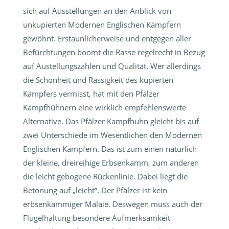
sich auf Ausstellungen an den Anblick von
unkupierten Modernen Englischen Kämpfern
gewöhnt. Erstaunlicherweise und entgegen aller
Befürchtungen boomt die Rasse regelrecht in Bezug
auf Austellungszahlen und Qualität. Wer allerdings
die Schönheit und Rassigkeit des kupierten
Kämpfers vermisst, hat mit den Pfälzer
Kampfhühnern eine wirklich empfehlenswerte
Alternative. Das Pfälzer Kampfhuhn gleicht bis auf
zwei Unterschiede im Wesentlichen den Modernen
Englischen Kämpfern. Das ist zum einen natürlich
der kleine, dreireihige Erbsenkamm, zum anderen
die leicht gebogene Rückenlinie. Dabei liegt die
Betonung auf „leicht“. Der Pfälzer ist kein
erbsenkämmiger Malaie. Deswegen muss auch der
Flügelhaltung besondere Aufmerksamkeit