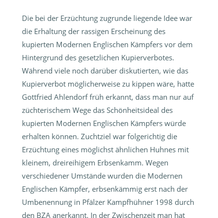
Die bei der Erzüchtung zugrunde liegende Idee war
die Erhaltung der rassigen Erscheinung des
kupierten Modernen Englischen Kämpfers vor dem
Hintergrund des gesetzlichen Kupierverbotes.
Während viele noch darüber diskutierten, wie das
Kupierverbot möglicherweise zu kippen wäre, hatte
Gottfried Ahlendorf früh erkannt, dass man nur auf
züchterischem Wege das Schönheitsideal des
kupierten Modernen Englischen Kämpfers würde
erhalten können. Zuchtziel war folgerichtig die
Erzüchtung eines möglichst ähnlichen Huhnes mit
kleinem, dreireihigem Erbsenkamm. Wegen
verschiedener Umstände wurden die Modernen
Englischen Kämpfer, erbsenkämmig erst nach der
Umbenennung in Pfälzer Kampfhühner 1998 durch
den BZA anerkannt. In der Zwischenzeit man hat